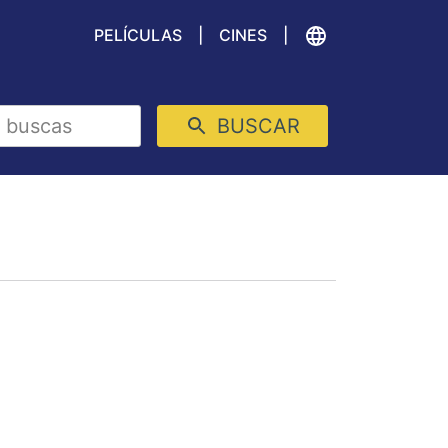
PELÍCULAS
CINES
BUSCAR