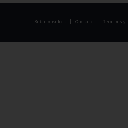
Sobre nosotros
Contacto
Términos y 