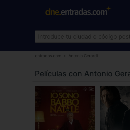
entradas.com
Antonio Gerardi
Películas con Antonio Gera