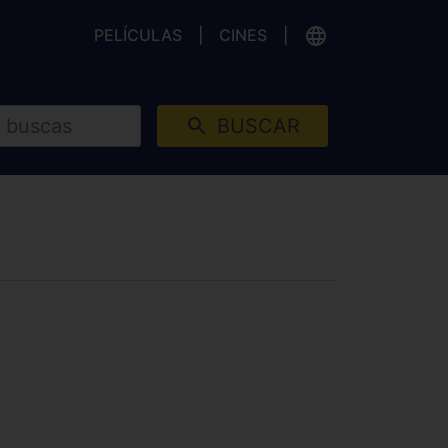
PELÍCULAS
CINES
BUSCAR