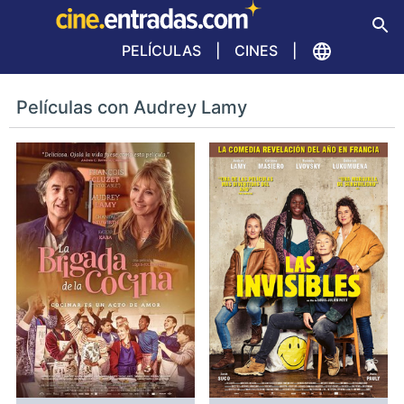
PELÍCULAS
CINES
Películas con Audrey Lamy