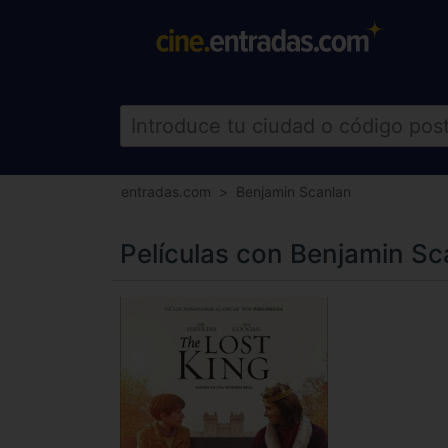
entradas.com
Benjamin Scanlan
Películas con Benjamin Sc