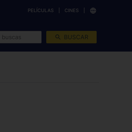
PELÍCULAS
CINES
BUSCAR