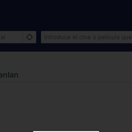
anlan