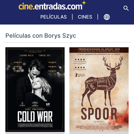
PELÍCULAS
CINES
Películas con Borys Szyc