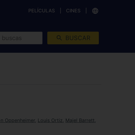
PELÍCULAS
CINES
BUSCAR
n Oppenheimer
,
Louis Ortiz
,
Majel Barrett
,