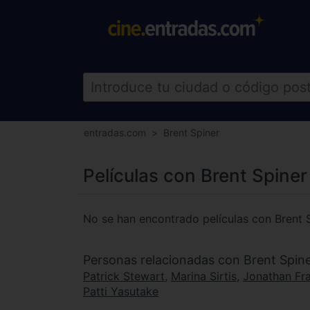
entradas.com
Brent Spiner
Películas con Brent Spiner
No se han encontrado películas con Brent 
Personas relacionadas con Brent Spin
Patrick Stewart
,
Marina Sirtis
,
Jonathan Fr
Patti Yasutake