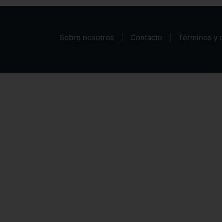
Sobre nosotros
Contacto
Términos y 