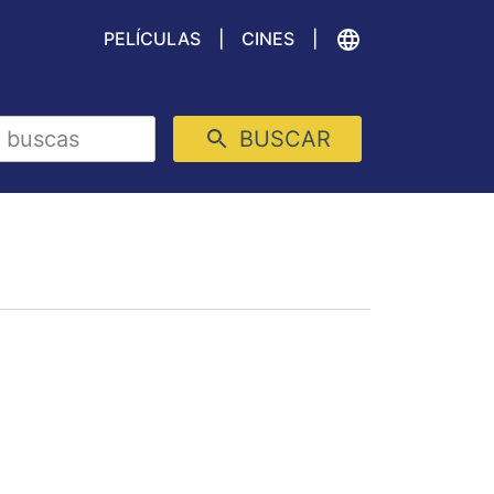
PELÍCULAS
CINES
BUSCAR