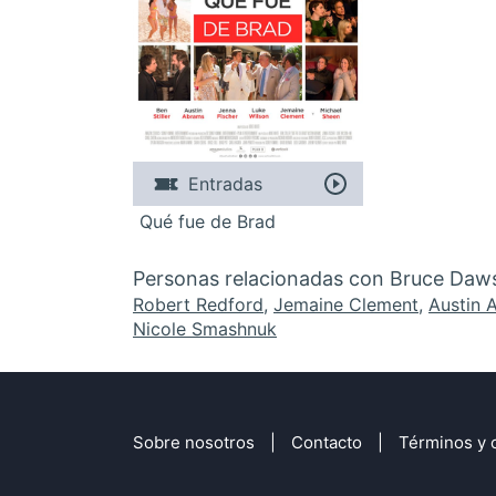
Entradas
Qué fue de Brad
Personas relacionadas con Bruce Daw
Robert Redford
,
Jemaine Clement
,
Austin 
Nicole Smashnuk
Sobre nosotros
Contacto
Términos y 