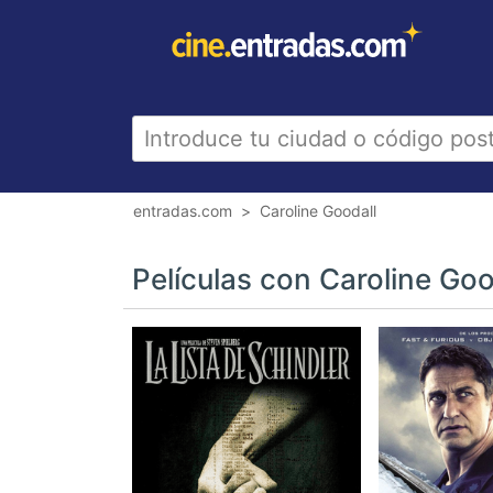
entradas.com
Caroline Goodall
Películas con Caroline Goo