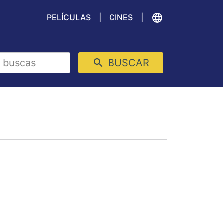
PELÍCULAS
CINES
BUSCAR