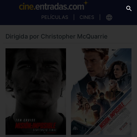
PELÍCULAS
CINES
Dirigida por Christopher McQuarrie