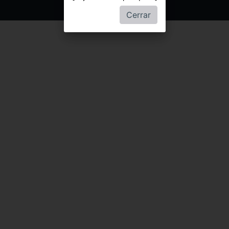
Cerrar