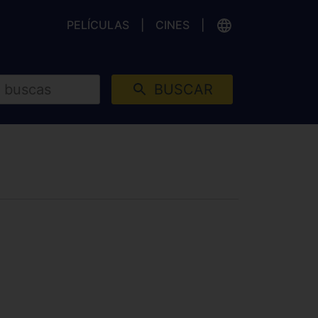
PELÍCULAS
CINES
BUSCAR