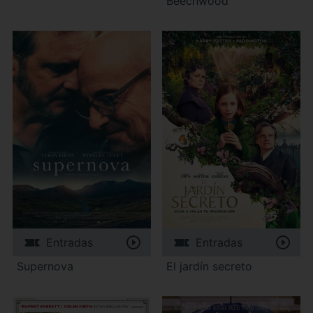
Beechwood
Entradas
Entradas
Supernova
El jardín secreto