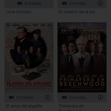
Entradas
Entradas
Love Actually
El imperio de la luz
Entradas
Entradas
El arma del engaño
Primavera en