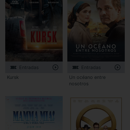
Entradas
Entradas
Kursk
Un océano entre
nosotros