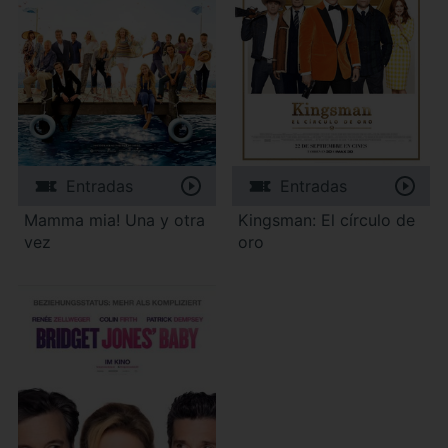
Entradas
Entradas
Mamma mia! Una y otra
Kingsman: El círculo de
vez
oro