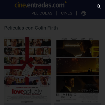
PELÍCULAS
CINES
Películas con Colin Firth