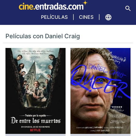
PELÍCULAS
CINES
Películas con Daniel Craig