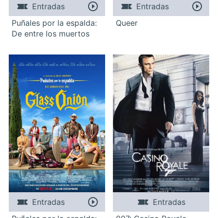
Entradas
Entradas
Puñales por la espalda:
Queer
De entre los muertos
Entradas
Entradas