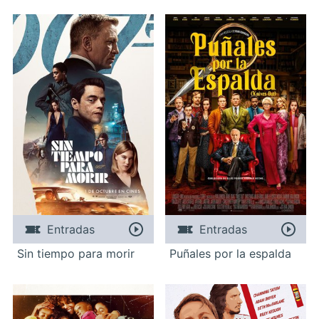
Entradas
Entradas
Sin tiempo para morir
Puñales por la espalda