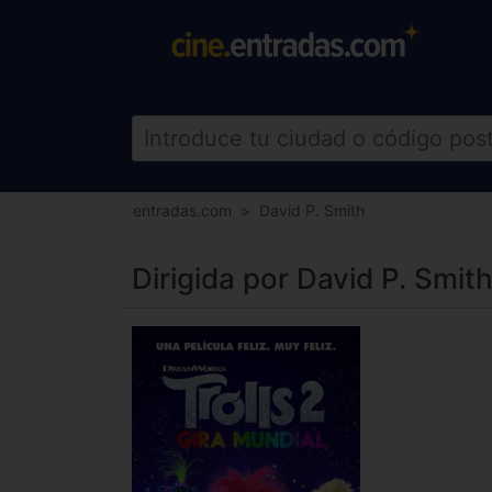
entradas.com
David P. Smith
Dirigida por David P. Smit