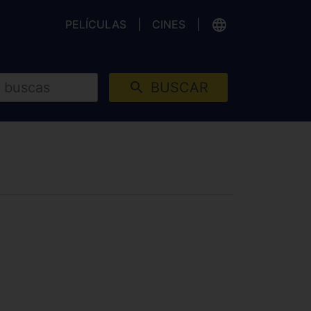
PELÍCULAS
CINES
BUSCAR