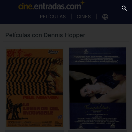
PELÍCULAS
CINES
Películas con Dennis Hopper