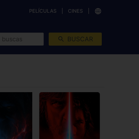
PELÍCULAS
CINES
BUSCAR