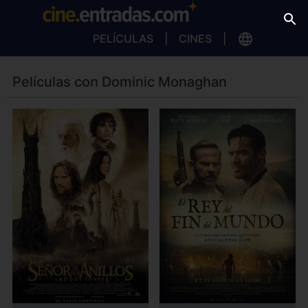
PELÍCULAS
CINES
Películas con Dominic Monaghan