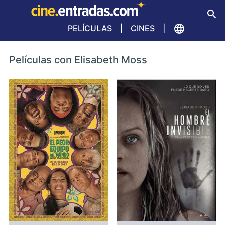
PELÍCULAS
CINES
Películas con Elisabeth Moss