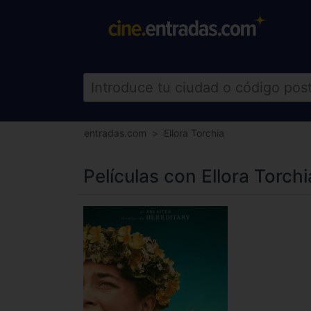
entradas.com
Ellora Torchia
Películas con Ellora Torchi