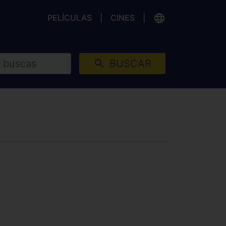
PELÍCULAS
CINES
BUSCAR