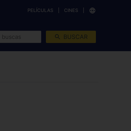
PELÍCULAS
CINES
BUSCAR