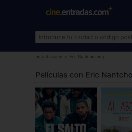
entradas.com
Eric Nantchouang
Películas con Eric Nantch