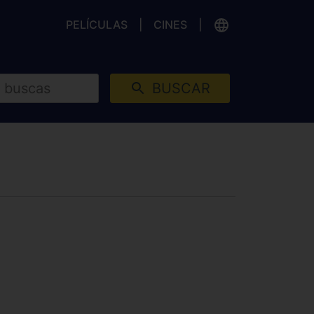
PELÍCULAS
CINES
BUSCAR