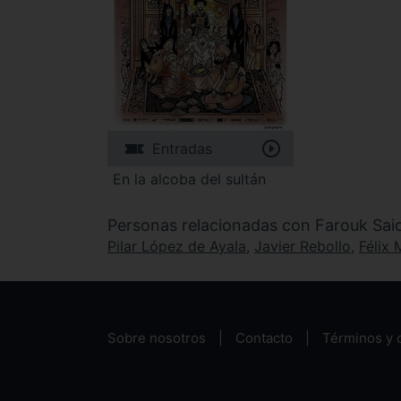
Entradas
En la alcoba del sultán
Personas relacionadas con Farouk Said
Pilar López de Ayala
,
Javier Rebollo
,
Félix 
Sobre nosotros
Contacto
Términos y 