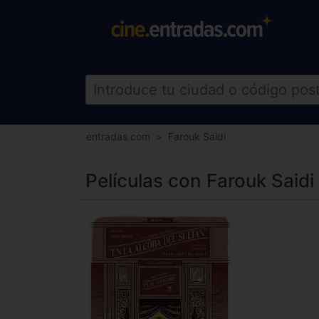
entradas.com
Farouk Saidi
Películas con Farouk Saidi