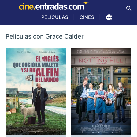
PELÍCULAS
CINES
Películas con Grace Calder