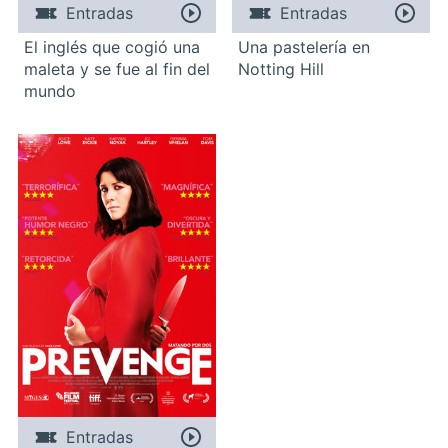
Entradas
Entradas
El inglés que cogió una
Una pastelería en
maleta y se fue al fin del
Notting Hill
mundo
Entradas