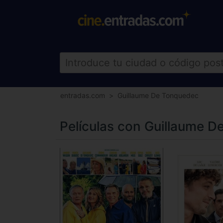
entradas.com
Guillaume De Tonquedec
Películas con Guillaume 