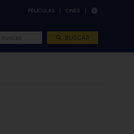
PELÍCULAS
CINES
BUSCAR