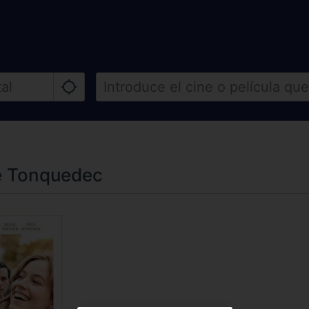
De Tonquedec