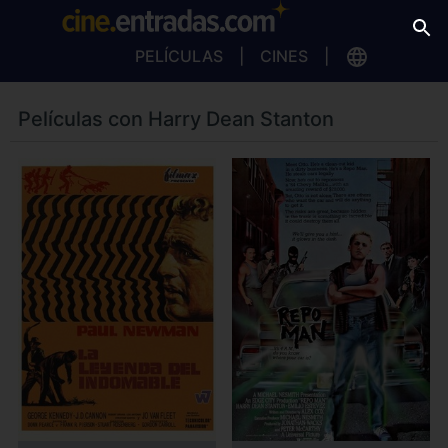
PELÍCULAS
CINES
Películas con Harry Dean Stanton