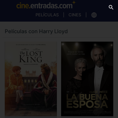
PELÍCULAS
CINES
Películas con Harry Lloyd