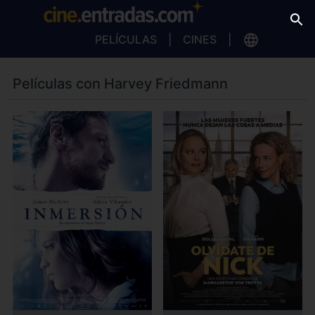
PELÍCULAS
CINES
Películas con Harvey Friedmann