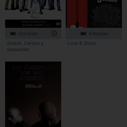
Entradas
Entradas
Snatch. Cerdos y
Lock & Stock
diamantes