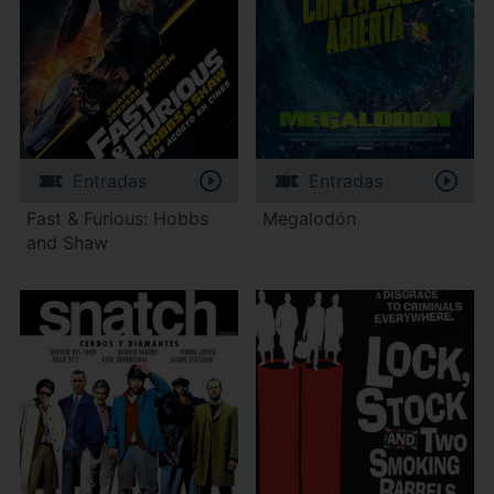
Entradas
Entradas
Fast & Furious: Hobbs
Megalodón
and Shaw