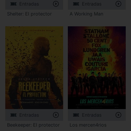
Entradas
Entradas
Shelter: El protector
A Working Man
Entradas
Entradas
Beekeeper: El protector
Los mercen4rios