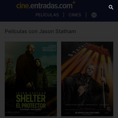
PELÍCULAS
CINES
Películas con Jason Statham