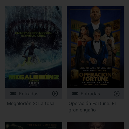
Entradas
Entradas
Megalodón 2: La fosa
Operación Fortune: El
gran engaño