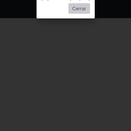
Cerrar