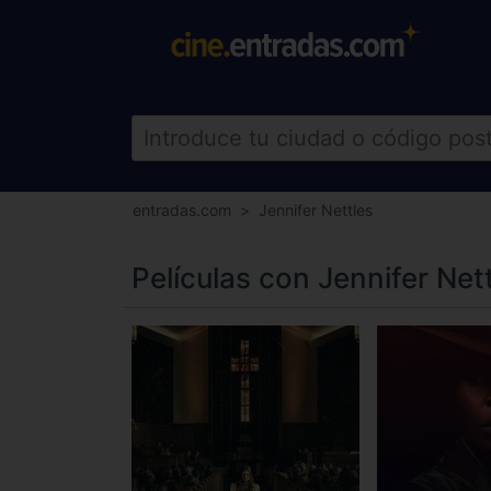
entradas.com
Jennifer Nettles
Películas con Jennifer Net