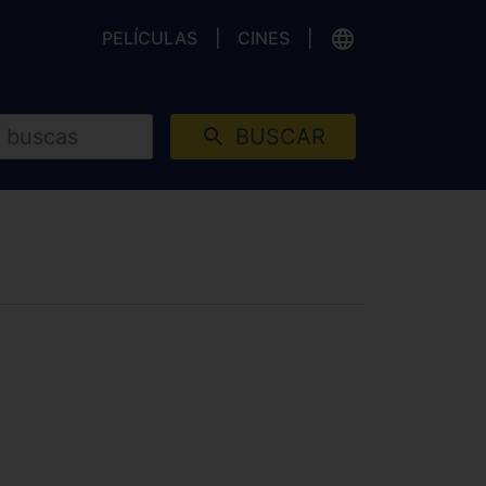
PELÍCULAS
CINES
BUSCAR