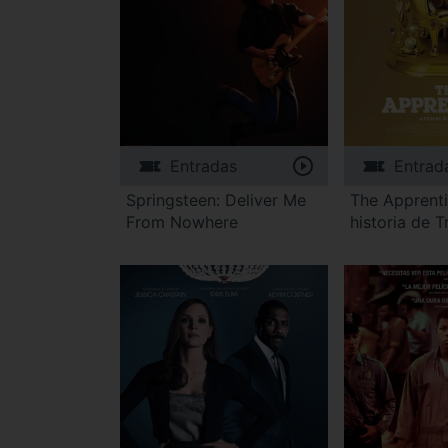
Entradas
Entrad
Springsteen: Deliver Me
The Apprenti
From Nowhere
historia de 