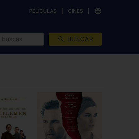
PELÍCULAS
CINES
BUSCAR