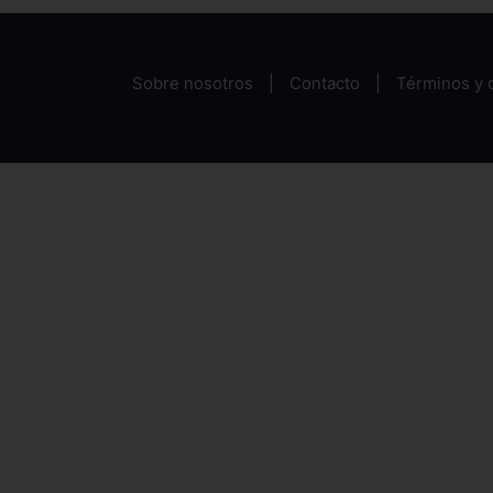
Sobre nosotros
Contacto
Términos y 