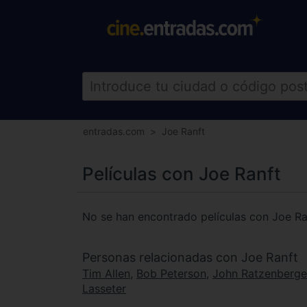
entradas.com
Joe Ranft
Películas con Joe Ranft
No se han encontrado películas con Joe Ra
Personas relacionadas con Joe Ranft
Tim Allen
,
Bob Peterson
,
John Ratzenberge
Lasseter