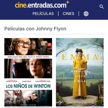
PELÍCULAS
CINES
Películas con Johnny Flynn