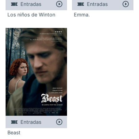
Entradas
Entradas
Los niños de Winton
Emma.
Entradas
Beast