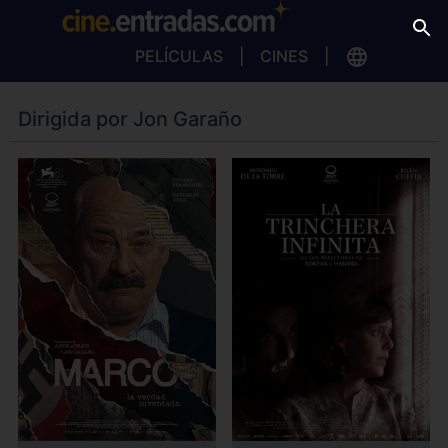
PELÍCULAS
CINES
Dirigida por Jon Garaño