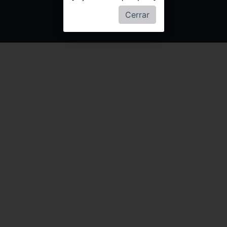
Cerrar