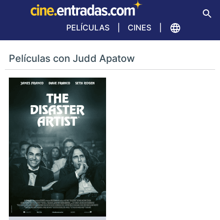
PELÍCULAS
CINES
Películas con Judd Apatow