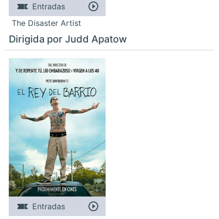
Entradas
The Disaster Artist
Dirigida por Judd Apatow
Entradas