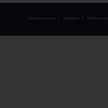
Sobre nosotros
Contacto
Términos y 