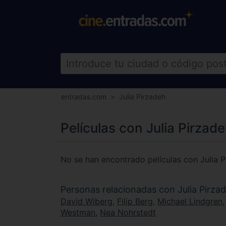
entradas.com
Julia Pirzadeh
Películas con Julia Pirzad
No se han encontrado películas con Julia 
Personas relacionadas con Julia Pirza
David Wiberg
,
Filip Berg
,
Michael Lindgren
Westman
,
Nea Nohrstedt