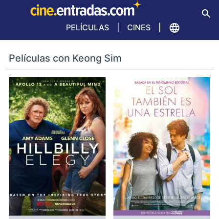
PELÍCULAS
CINES
Películas con Keong Sim