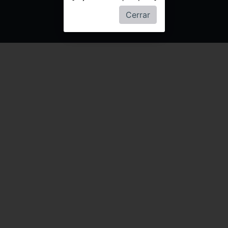
Cerrar