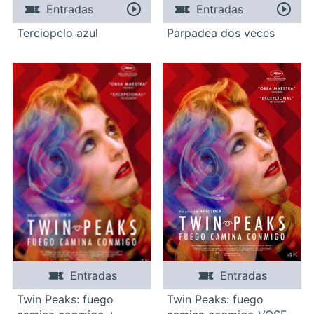
Entradas
Entradas
Terciopelo azul
Parpadea dos veces
Entradas
Entradas
Twin Peaks: fuego
Twin Peaks: fuego