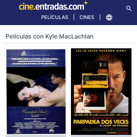
PELÍCULAS
CINES
Películas con Kyle MacLachlan