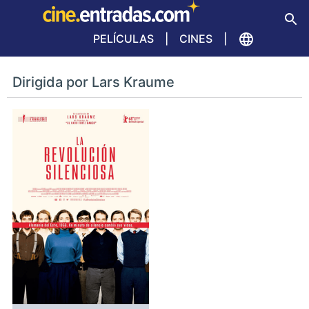
PELÍCULAS
CINES
Dirigida por Lars Kraume