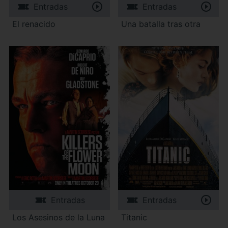
Entradas
Entradas
El renacido
Una batalla tras otra
Entradas
Entradas
Los Asesinos de la Luna
Titanic