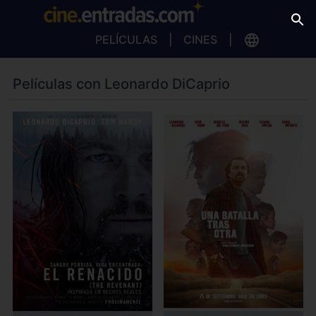
PELÍCULAS
CINES
Películas con Leonardo DiCaprio