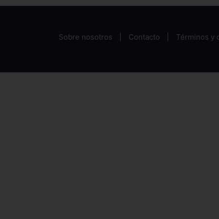
Sobre nosotros
Contacto
Términos y 