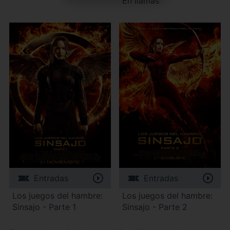
En llamas
Entradas
Entradas
Los juegos del hambre:
Los juegos del hambre:
Sinsajo - Parte 1
Sinsajo - Parte 2