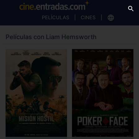
PELÍCULAS
CINES
Películas con Liam Hemsworth