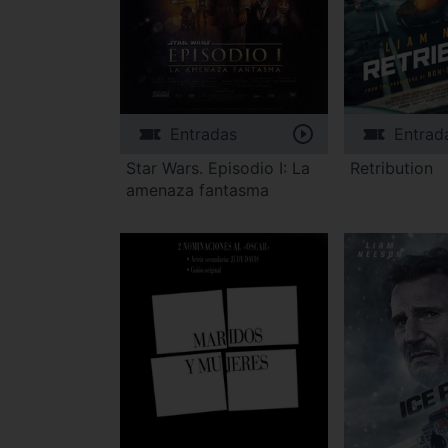
Entradas
Entrad
Star Wars. Episodio I: La
Retribution
amenaza fantasma