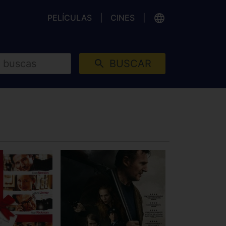
PELÍCULAS
CINES
BUSCAR