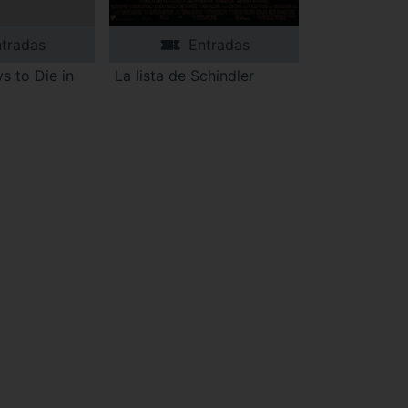
tradas
Entradas
s to Die in
La lista de Schindler