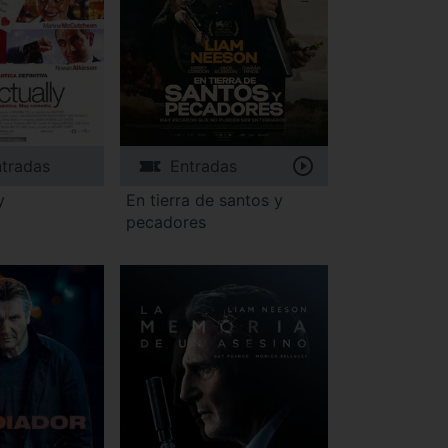
tradas
Entradas
y
En tierra de santos y
pecadores