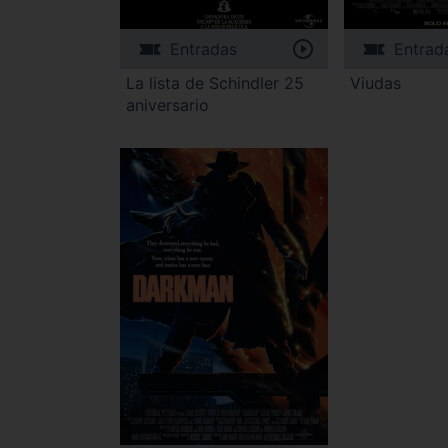
Entradas
Entrad
La lista de Schindler 25
Viudas
aniversario