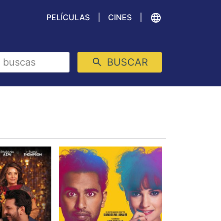
PELÍCULAS
CINES
BUSCAR