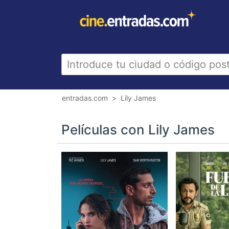
entradas.com
Lily James
Películas con Lily James