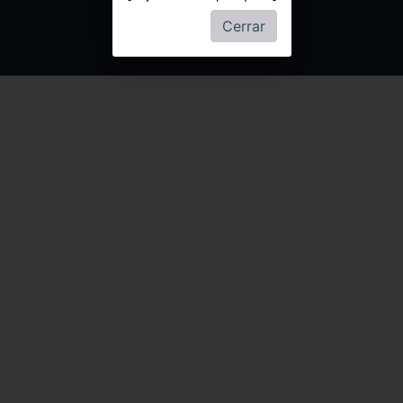
Cerrar