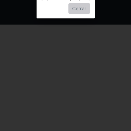
Cerrar