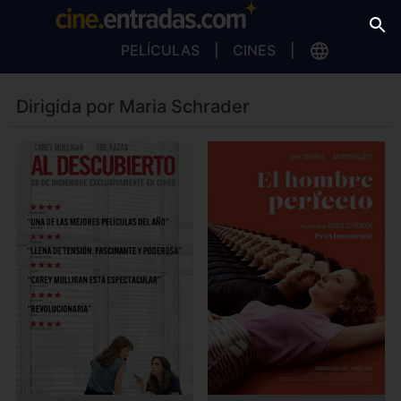
PELÍCULAS
CINES
Dirigida por Maria Schrader