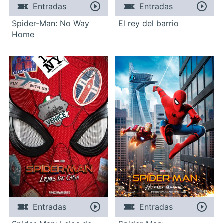
Entradas
Entradas
Spider-Man: No Way
El rey del barrio
Home
Entradas
Entradas