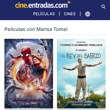
PELÍCULAS
CINES
Películas con Marisa Tomei